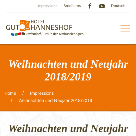
Impressions
Brochures
Deutsch
Weihnachten und Neujahr
2018/2019
Home
Impressions
Weihnachten und Neujahr 2018/2019
Weihnachten und Neujahr