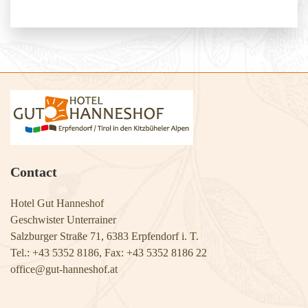
Contact
Hotel Gut Hanneshof
Geschwister Unterrainer
Salzburger Straße 71, 6383 Erpfendorf i. T.
Tel.: +43 5352 8186, Fax: +43 5352 8186 22
​​​​​​​office@gut-hanneshof.at