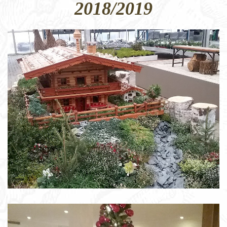
2018/2019