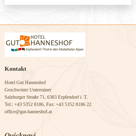
Kontakt
Hotel Gut Hanneshof
Geschwister Unterrainer
Salzburger Straße 71, 6383 Erpfendorf i. T.
Tel.: +43 5352 8186, Fax: +43 5352 8186 22
​​​​​​​office@gut-hanneshof.at
Quicknavi