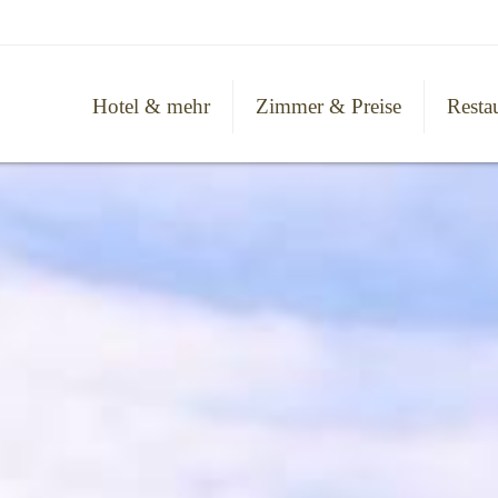
Hotel & mehr
Zimmer & Preise
Resta