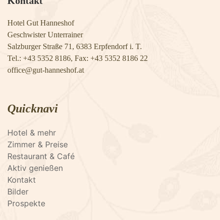
Kontakt
Hotel Gut Hanneshof
Geschwister Unterrainer
Salzburger Straße 71, 6383 Erpfendorf i. T.
Tel.: +43 5352 8186, Fax: +43 5352 8186 22
​​​​​​​office@gut-hanneshof.at
Quicknavi
Hotel & mehr
Zimmer & Preise
Restaurant & Café
Aktiv genießen
Kontakt
Bilder
Prospekte