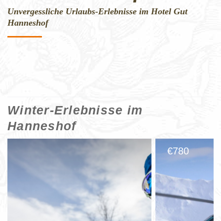
Unvergessliche Urlaubs-Erlebnisse im Hotel Gut
Hanneshof
Winter-Erlebnisse im
Hanneshof
780
€