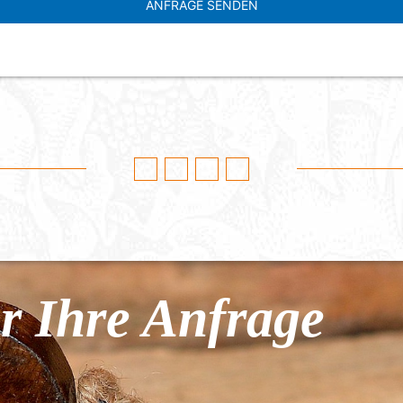
r Ihre Anfrage