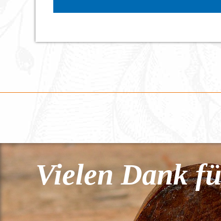
Vielen Dank fü