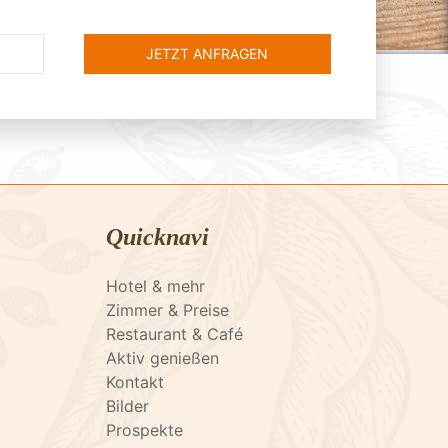
Quicknavi
Hotel & mehr
Zimmer & Preise
Restaurant & Café
Aktiv genießen
Kontakt
Bilder
Prospekte