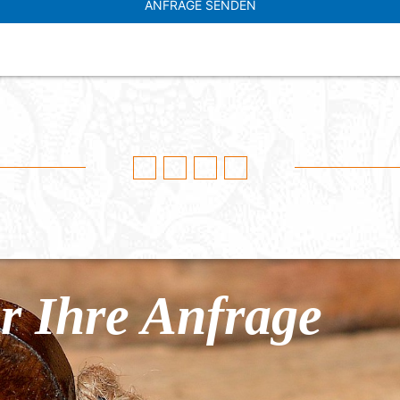
r Ihre Anfrage