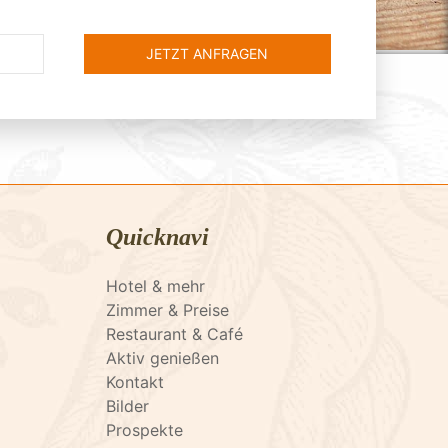
Quicknavi
Hotel & mehr
Zimmer & Preise
Restaurant & Café
Aktiv genießen
Kontakt
Bilder
Prospekte