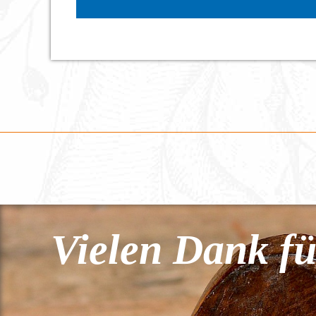
Vielen Dank fü