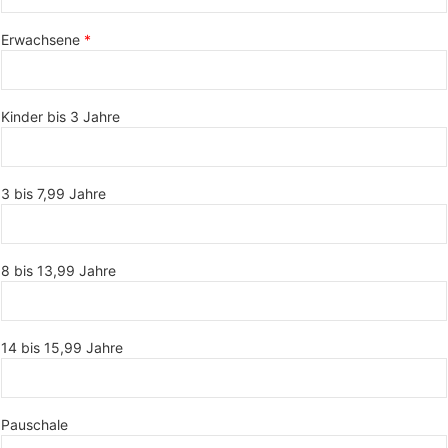
Erwachsene
Kinder bis 3 Jahre
3 bis 7,99 Jahre
8 bis 13,99 Jahre
14 bis 15,99 Jahre
Pauschale