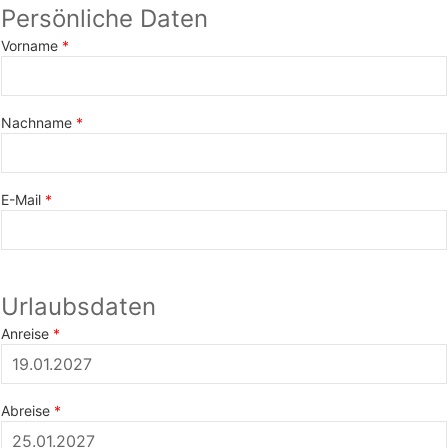
Persönliche Daten
Vorname
Nachname
E-Mail
Urlaubsdaten
Anreise
Abreise