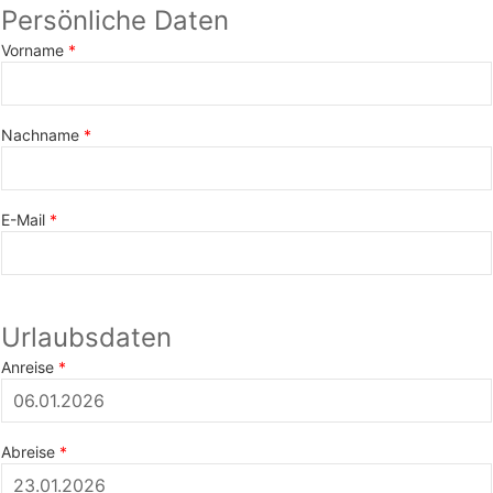
Persönliche Daten
Vorname
Nachname
E-Mail
Urlaubsdaten
Anreise
Abreise