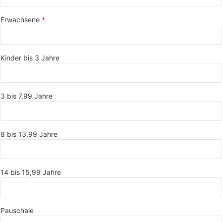
Erwachsene
Kinder bis 3 Jahre
3 bis 7,99 Jahre
8 bis 13,99 Jahre
14 bis 15,99 Jahre
Pauschale